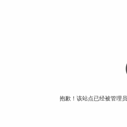
抱歉！该站点已经被管理